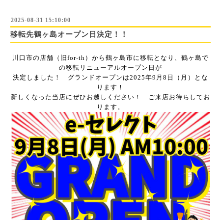
2025-08-31 15:10:00
移転先鶴ヶ島オープン日決定！！
川口市の店舗（旧for-th）から鶴ヶ島市に移転となり、鶴ヶ島で
の移転リニューアルオープン日が
決定しました！ グランドオープンは2025年9月8日（月）とな
ります！
新しくなった当店にぜひお越しください！ ご来店お待ちしてお
ります。